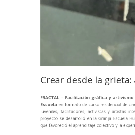
Crear desde la grieta: 
FRACTAL – Facilitación gráfica y artivismo
Escuela
en formato de curso residencial de cin
juveniles, facilitadores, activistas y artistas i
proyecto se desarrolló en la Granja Escuela H
que favoreció el aprendizaje colectivo y la expe