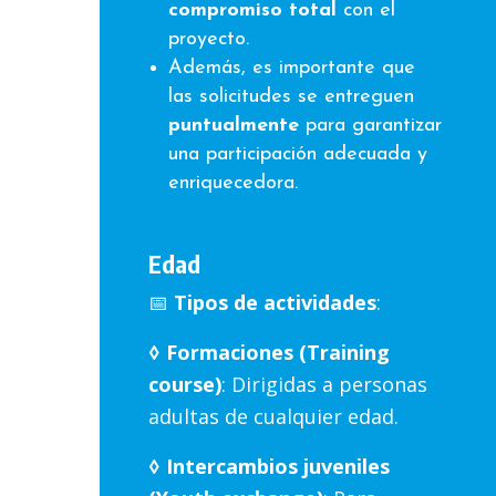
compromiso total
con el
proyecto.
Además, es importante que
las solicitudes se entreguen
puntualmente
para garantizar
una participación adecuada y
enriquecedora.
Edad
📅
Tipos de actividades
:
◊ Formaciones (Training
course)
: Dirigidas a personas
adultas de cualquier edad.
◊ Intercambios juveniles