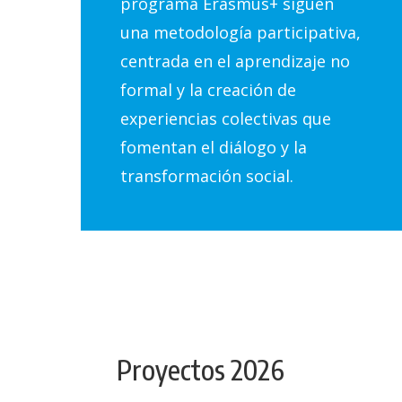
programa Erasmus+ siguen
una metodología participativa,
centrada en el aprendizaje no
formal y la creación de
experiencias colectivas que
fomentan el diálogo y la
transformación social.
Proyectos 2026