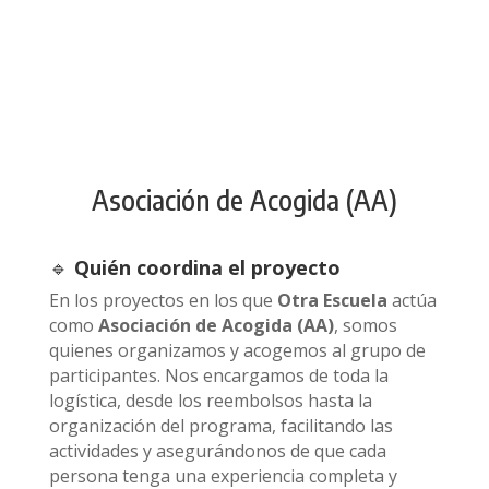
Asociación de Acogida (AA)
🔹
Quién coordina el proyecto
En los proyectos en los que
Otra Escuela
actúa
como
Asociación de Acogida (AA)
, somos
quienes organizamos y acogemos al grupo de
participantes. Nos encargamos de toda la
logística, desde los reembolsos hasta la
organización del programa, facilitando las
actividades y asegurándonos de que cada
persona tenga una experiencia completa y