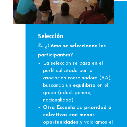
Selección
📝
¿Cómo se seleccionan les
participantes?
La selección se basa en el
perfil solicitado por la
asociación coordinadora (AA),
buscando un
equilibrio
en el
grupo (edad, género,
nacionalidad).
Otra Escuela
da
prioridad a
colectivos con menos
oportunidades
y valoramos el