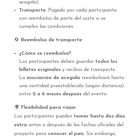
acogida).
Transporte
: Pagado por cada participante,
con reembolso de parte del coste si se
cumplen las condiciones.
🔄
Reembolso de transporte
:
¿Cómo se reembolsa?
Los participantes deben guardar
todos los
billetes originales
y recibos de transporte.
La
asociación de acogida
reembolsará hasta
una cantidad preestablecida (según distancia)
entre
2 a 6 meses después
del evento.
🌍
Flexibilidad para viajar
:
Los participantes pueden
tomar hasta dos días
extra
antes o después de las fechas oficiales del
proyecto para
conocer el país
. Sin embargo,