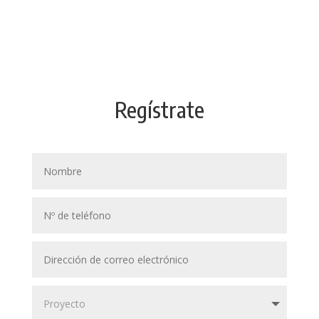
Regístrate