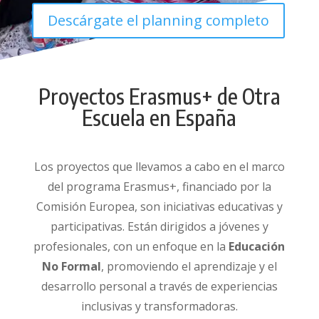
Descárgate el planning completo
Proyectos Erasmus+ de Otra
Escuela en España
Los proyectos que llevamos a cabo en el marco
del programa Erasmus+, financiado por la
Comisión Europea, son iniciativas educativas y
participativas. Están dirigidos a jóvenes y
profesionales, con un enfoque en la
Educación
No Formal
, promoviendo el aprendizaje y el
desarrollo personal a través de experiencias
inclusivas y transformadoras.