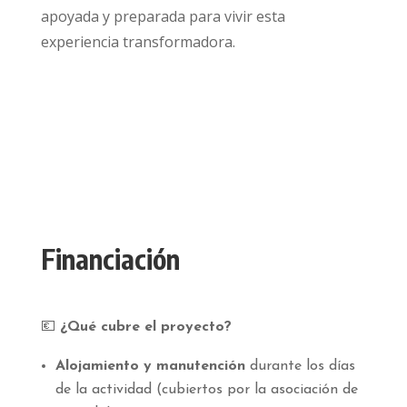
apoyada y preparada para vivir esta
experiencia transformadora.
Financiación
💶
¿Qué cubre el proyecto?
Alojamiento y manutención
durante los días
de la actividad (cubiertos por la asociación de