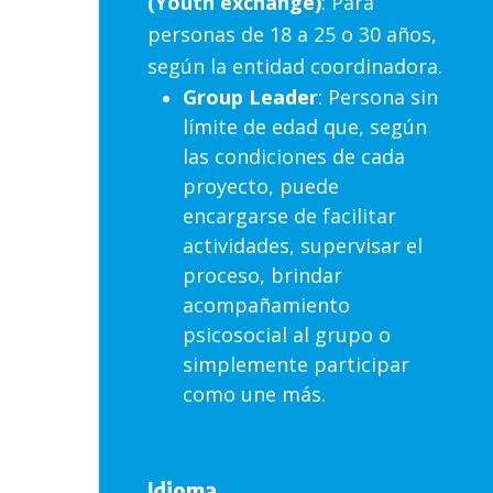
(Youth exchange)
: Para
personas de 18 a 25 o 30 años,
según la entidad coordinadora.
Group Leader
: Persona sin
límite de edad que, según
las condiciones de cada
proyecto, puede
encargarse de facilitar
actividades, supervisar el
proceso, brindar
acompañamiento
psicosocial al grupo o
simplemente participar
como une más.
Idioma