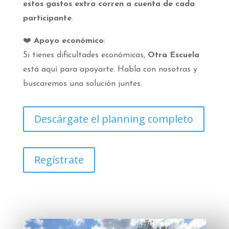
estos gastos extra corren a cuenta de cada
participante
.
❤️
Apoyo económico
:
Si tienes dificultades económicas,
Otra Escuela
está aquí para apoyarte. Habla con nosotras y
buscaremos una solución juntes.
Descárgate el planning completo
Regístrate