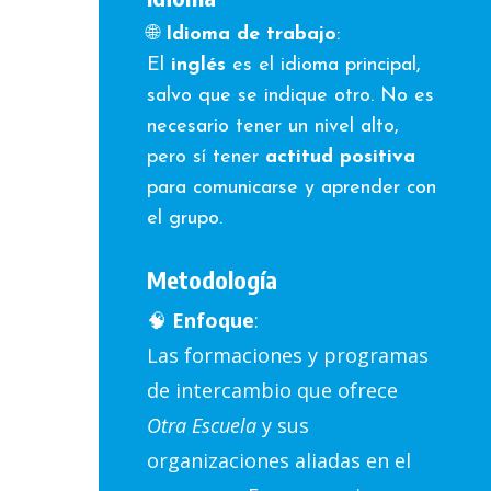
🌐
Idioma de trabajo
:
El
inglés
es el idioma principal,
salvo que se indique otro. No es
necesario tener un nivel alto,
pero sí tener
actitud positiva
para comunicarse y aprender con
el grupo.
Metodología
🧠
Enfoque
:
Las formaciones y programas
de intercambio que ofrece
Otra Escuela
y sus
organizaciones aliadas en el