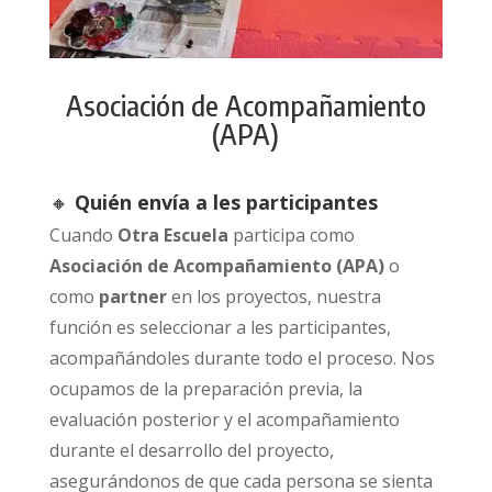
Asociación de Acompañamiento
(APA)
🔸
Quién envía a les participantes
Cuando
Otra Escuela
participa como
Asociación de Acompañamiento (APA)
o
como
partner
en los proyectos, nuestra
función es seleccionar a les participantes,
acompañándoles durante todo el proceso. Nos
ocupamos de la preparación previa, la
evaluación posterior y el acompañamiento
durante el desarrollo del proyecto,
asegurándonos de que cada persona se sienta