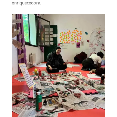
enriquecedora.